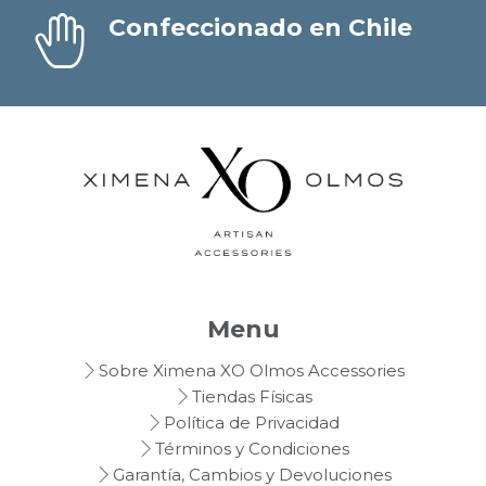
Confeccionado en Chile
Menu
Sobre Ximena XO Olmos Accessories
Tiendas Físicas
Política de Privacidad
Términos y Condiciones
Garantía, Cambios y Devoluciones