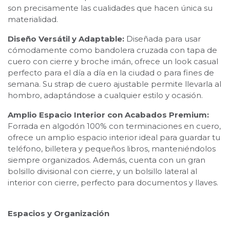
son precisamente las cualidades que hacen única su
materialidad.
Diseño Versátil y Adaptable:
Diseñada para usar
cómodamente como bandolera cruzada con tapa de
cuero con cierre y broche imán, ofrece un look casual
perfecto para el día a día en la ciudad o para fines de
semana. Su strap de cuero ajustable permite llevarla al
hombro, adaptándose a cualquier estilo y ocasión.
Amplio Espacio Interior con Acabados Premium:
Forrada en algodón 100% con terminaciones en cuero,
ofrece un amplio espacio interior ideal para guardar tu
teléfono, billetera y pequeños libros, manteniéndolos
siempre organizados. Además, cuenta con un gran
bolsillo divisional con cierre, y un bolsillo lateral al
interior con cierre, perfecto para documentos y llaves.
Espacios y Organización