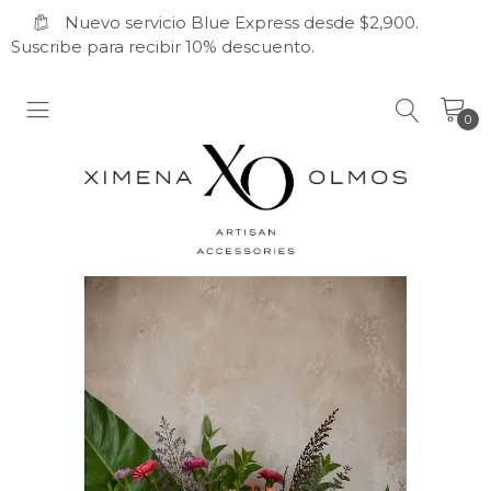
Nuevo servicio Blue Express desde $2,900.
Suscribe para recibir 10% descuento.
0