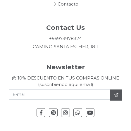
Contacto
Contact Us
+56973978324
CAMINO SANTA ESTHER, 1811
Newsletter
📩 10% DESCUENTO EN TUS COMPRAS ONLINE
(suscribiendo aquí email)