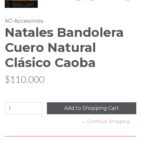
XO Accesorios
Natales Bandolera
Cuero Natural
Clásico Caoba
$110.000
← Continue Shopping