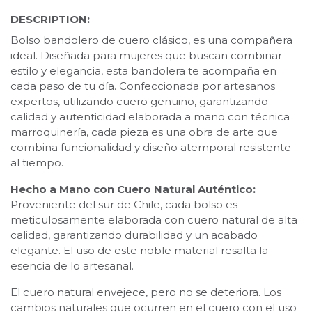
DESCRIPTION:
Bolso bandolero de cuero clásico, es una compañera
ideal. Diseñada para mujeres que buscan combinar
estilo y elegancia, esta bandolera te acompaña en
cada paso de tu día. Confeccionada por artesanos
expertos, utilizando cuero genuino, garantizando
calidad y autenticidad elaborada a mano con técnica
marroquinería, cada pieza es una obra de arte que
combina funcionalidad y diseño atemporal resistente
al tiempo.
Hecho a Mano con Cuero Natural Auténtico:
Proveniente del sur de Chile, cada bolso es
meticulosamente elaborada con cuero natural de alta
calidad, garantizando durabilidad y un acabado
elegante. El uso de este noble material resalta la
esencia de lo artesanal.
El cuero natural envejece, pero no se deteriora. Los
cambios naturales que ocurren en el cuero con el uso