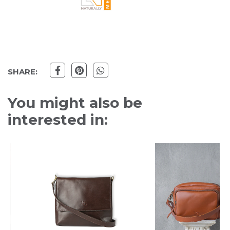
SHARE:
You might also be
interested in: