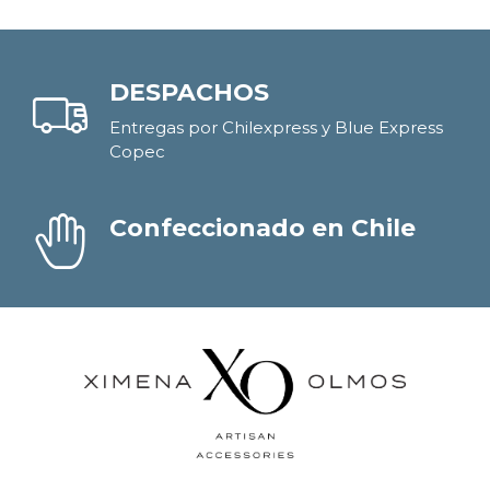
DESPACHOS
Entregas por Chilexpress y Blue Express
Copec
Confeccionado en Chile