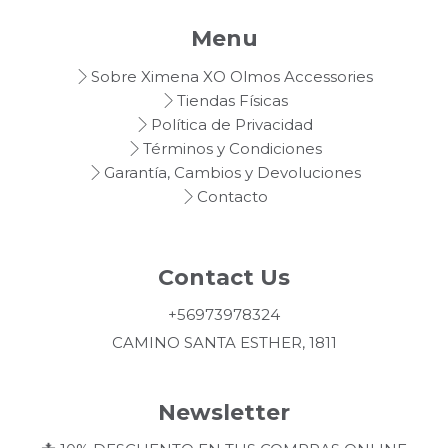
Menu
Sobre Ximena XO Olmos Accessories
Tiendas Físicas
Política de Privacidad
Términos y Condiciones
Garantía, Cambios y Devoluciones
Contacto
Contact Us
+56973978324
CAMINO SANTA ESTHER, 1811
Newsletter