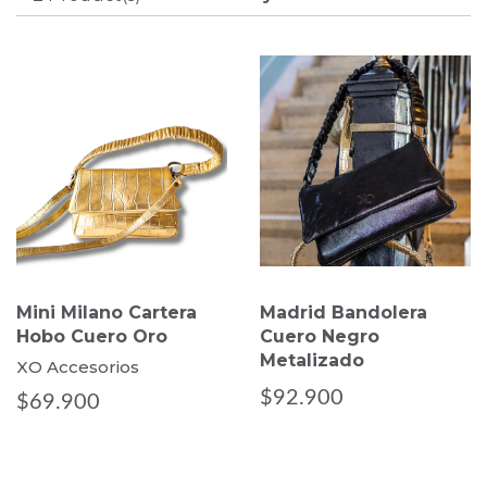
Mini Milano Cartera
Madrid Bandolera
Hobo Cuero Oro
Cuero Negro
Metalizado
XO Accesorios
$92.900
$69.900