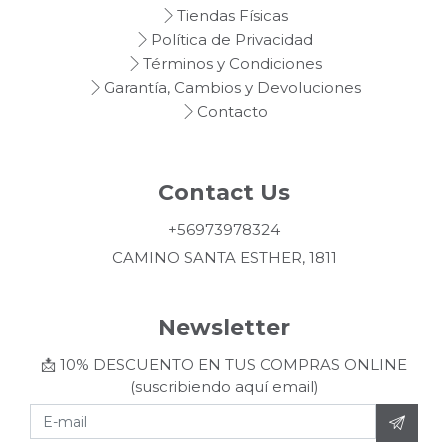
Tiendas Físicas
Política de Privacidad
Términos y Condiciones
Garantía, Cambios y Devoluciones
Contacto
Contact Us
+56973978324
CAMINO SANTA ESTHER, 1811
Newsletter
📩 10% DESCUENTO EN TUS COMPRAS ONLINE
(suscribiendo aquí email)