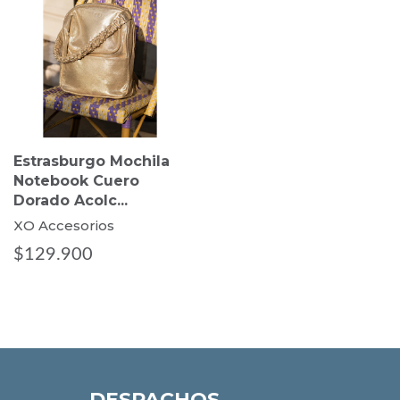
Estrasburgo Mochila
Notebook Cuero
Dorado Acolc...
XO Accesorios
$129.900
DESPACHOS