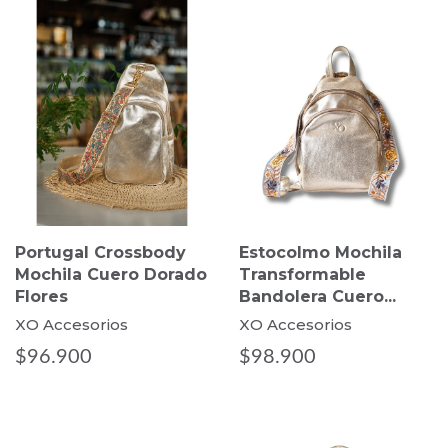
Portugal Crossbody
Estocolmo Mochila
Mochila Cuero Dorado
Transformable
Flores
Bandolera Cuero...
XO Accesorios
XO Accesorios
$96.900
$98.900