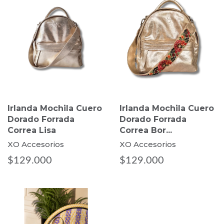
Irlanda Mochila Cuero
Irlanda Mochila Cuero
Dorado Forrada
Dorado Forrada
Correa Lisa
Correa Bor...
XO Accesorios
XO Accesorios
$129.000
$129.000