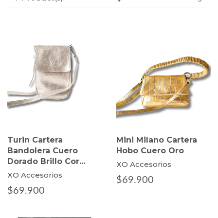
Turin Cartera
Mini Milano Cartera
Bandolera Cuero
Hobo Cuero Oro
Dorado Brillo Cor...
XO Accesorios
XO Accesorios
$69.900
$69.900