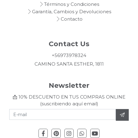
Términos y Condiciones
Garantía, Cambios y Devoluciones
Contacto
Contact Us
+56973978324
CAMINO SANTA ESTHER, 1811
Newsletter
📩 10% DESCUENTO EN TUS COMPRAS ONLINE
(suscribiendo aquí email)