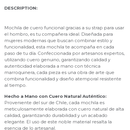
DESCRIPTION:
Mochila de cuero funcional gracias a su strap para usar
el hombro, es tu compañera ideal. Diseñada para
mujeres modernas que buscan combinar estilo y
funcionalidad, esta mochila te acompaña en cada
paso de tu día. Confeccionada por artesanos expertos,
utilizando cuero genuino, garantizando calidad y
autenticidad elaborada a mano con técnica
marroquinera, cada pieza es una obra de arte que
combina funcionalidad y diseño atemporal resistente
al tiempo.
Hecho a Mano con Cuero Natural Auténtico:
Proveniente del sur de Chile, cada mochila es
meticulosamente elaborada con cuero natural de alta
calidad, garantizando durabilidad y un acabado
elegante. El uso de este noble material resalta la
esencia de lo artesanal.