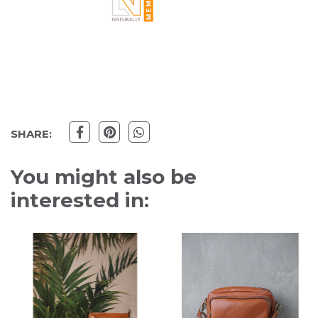
SHARE:
You might also be
interested in: