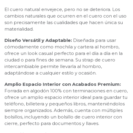
El cuero natural envejece, pero no se deteriora. Los
cambios naturales que ocurren en el cuero con el uso
son precisamente las cualidades que hacen única su
materialidad.
Diseño Versátil y Adaptable:
Diseñada para usar
cómodamente como mochila y cartera al hombro,
ofrece un look casual perfecto para el día a día en la
ciudad o para fines de semana. Su strap de cuero
intercambiable permite llevarla al hombro,
adaptándose a cualquier estilo y ocasión.
Amplio Espacio Interior con Acabados Premium:
Forrada en algodón 100% con terminaciones en cuero,
ofrece un amplio espacio interior ideal para guardar tu
teléfono, billetera y pequeños libros, manteniéndolos
siempre organizados. Además, cuenta con múltiples
bolsillos, incluyendo un bolsillo de cuero interior con
cierre, perfecto para documentos y llaves.