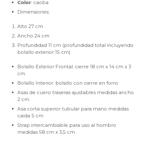
Color
: caoba
Dimensiones:
Alto 27 cm
Ancho 24 cm
Profundidad 11 cm (profundidad total incluyendo
bolsillo exterior 15 cm)
Bolsillo Exterior Frontal: cierre 18 cm x 14 cm x 3
cm
Bolsillo Interior: bolsillo con cierre en forro
Asas de cuero traseras ajustables medidas ancho
2 cm
Asa corta superior tubular para mano medidas
caída 5 cm
Strap intercambiable para uso al hombro
medidas 58 cm x 3,5 cm