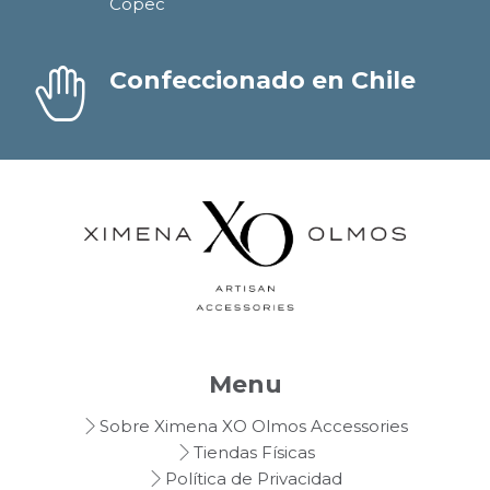
Copec
Confeccionado en Chile
Menu
Sobre Ximena XO Olmos Accessories
Tiendas Físicas
Política de Privacidad