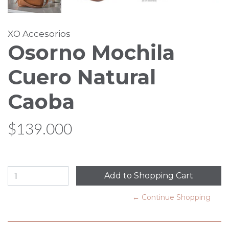
XO Accesorios
Osorno Mochila
Cuero Natural
Caoba
$139.000
← Continue Shopping