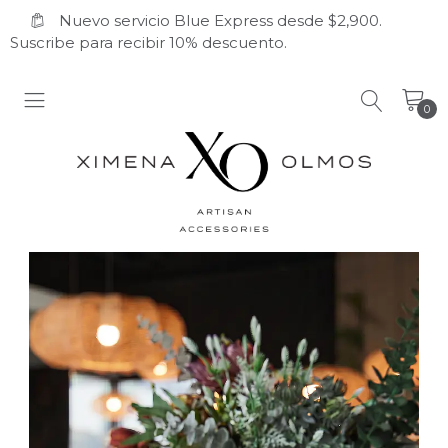
Nuevo servicio Blue Express desde $2,900.
Suscribe para recibir 10% descuento.
0