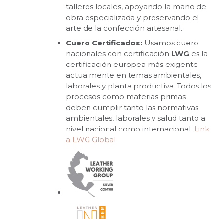
talleres locales, apoyando la mano de
obra especializada y preservando el
arte de la confección artesanal.
Cuero Certificados:
Usamos cuero
nacionales con certificación
LWG
es la
certificación europea más exigente
actualmente en temas ambientales,
laborales y planta productiva. Todos los
procesos como materias primas
deben cumplir tanto las normativas
ambientales, laborales y salud tanto a
nivel nacional como internacional.
Link
a LWG Global