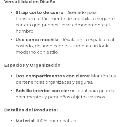
Versatilidad en Diseño
Strap corto de cuero
: Diseñado para
transformar fácilmente de mochila a elegante
cartera que puedes llevar cómodamente al
hombro.
Uso como mochila
: Llévala en la espalda o al
costado, dejando caer el strap para un look
moderno con estilo.
Espacios y Organización
Dos compartimentos con cierre
: Mantén tus
pertenencias organizadas y seguras.
Bolsillo interior con cierre
: Ideal para guardar
documentos y pequeños objetos valiosos.
Detalles del Producto:
Material
: 100% cuero natural