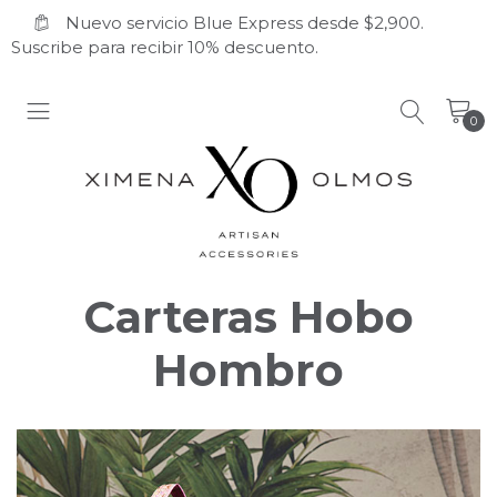
Nuevo servicio Blue Express desde $2,900.
Suscribe para recibir 10% descuento.
0
Carteras Hobo
Hombro