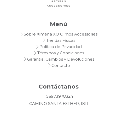
Menú
Sobre Ximena XO Olmos Accessories
Tiendas Físicas
Política de Privacidad
Términos y Condiciones
Garantía, Cambios y Devoluciones
Contacto
Contáctanos
+56973978324
CAMINO SANTA ESTHER, 1811