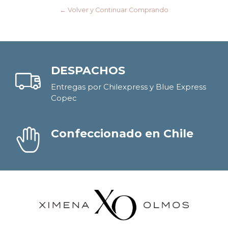
← Volver y Continuar Comprando
DESPACHOS
Entregas por Chilexpress y Blue Express
Copec
Confeccionado en Chile