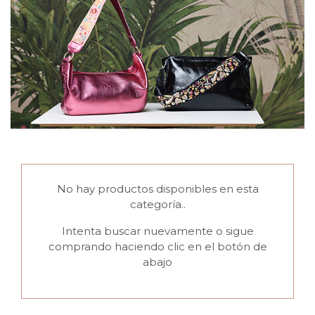
No hay productos disponibles en esta
categoría..
Intenta buscar nuevamente o sigue
comprando haciendo clic en el botón de
abajo