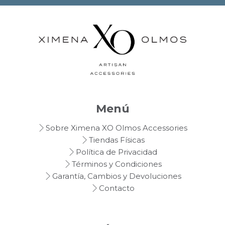
Menú
Sobre Ximena XO Olmos Accessories
Tiendas Físicas
Política de Privacidad
Términos y Condiciones
Garantía, Cambios y Devoluciones
Contacto