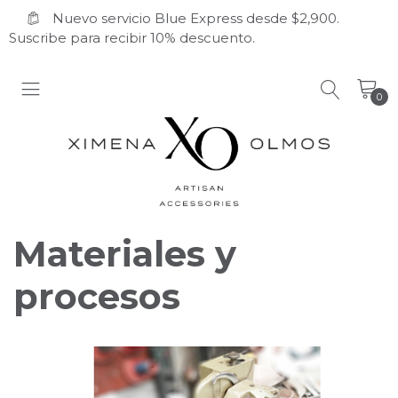
Nuevo servicio Blue Express desde $2,900.
Suscribe para recibir 10% descuento.
0
Materiales y
procesos