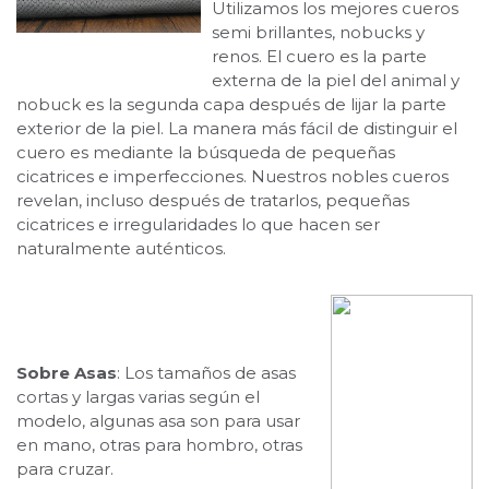
Utilizamos los mejores cueros
semi brillantes, nobucks y
renos. El cuero es la parte
externa de la piel del animal y
nobuck es la segunda capa después de lijar la parte
exterior de la piel. La manera más fácil de distinguir el
cuero es mediante la búsqueda de pequeñas
cicatrices e imperfecciones. Nuestros nobles cueros
revelan, incluso después de tratarlos, pequeñas
cicatrices e irregularidades lo que hacen ser
naturalmente auténticos.
Sobre Asas
: Los tamaños de asas
cortas y largas varias según el
modelo, algunas asa son para usar
en mano, otras para hombro, otras
para cruzar.