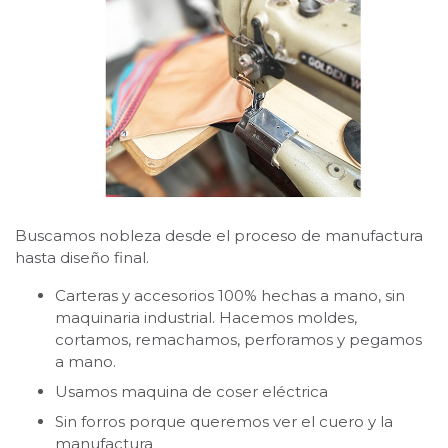
Buscamos nobleza desde el proceso de manufactura
hasta diseño final.
Carteras y accesorios 100% hechas a mano, sin
maquinaria industrial. Hacemos moldes,
cortamos, remachamos, perforamos y pegamos
a mano.
Usamos maquina de coser eléctrica
Sin forros porque queremos ver el cuero y la
manufactura