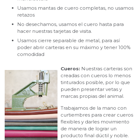
Usamos mantas de cuero completas, no usamos
retazos
No desechamos, usamos el cuero hasta para
hacer nuestras tarjetas de visita.
Usamos cierre separable de metal, para así
poder abrir carteras en su máximo y tener 100%
comodidad
Cueros:
Nuestras carteras son
creadas con cueros lo menos
tinturados posible, por lo que
pueden presentar vetas y
marcas propias del animal.
Trabajamos de la mano con
curtiembres para crear cueros
flexibles y darles movimiento
de manera de lograr un
producto final dúctil y noble.