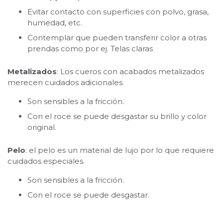
Evitar contacto con superficies con polvo, grasa,
humedad, etc.
Contemplar que pueden transferir color a otras
prendas como por ej. Telas claras
Metalizados
: Los cueros con acabados metalizados
merecen cuidados adicionales.
Son sensibles a la fricción.
Con el roce se puede desgastar su brillo y color
original.
Pelo
: el pelo es un material de lujo por lo que requiere
cuidados especiales.
Son sensibles a la fricción.
Con el roce se puede desgastar.