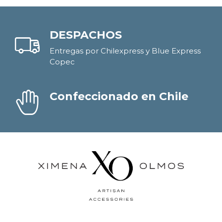
DESPACHOS
Entregas por Chilexpress y Blue Express
Copec
Confeccionado en Chile