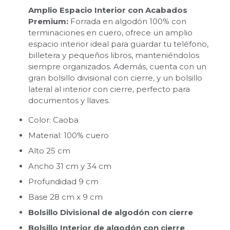
Amplio Espacio Interior con Acabados
Premium:
Forrada en algodón 100% con
terminaciones en cuero, ofrece un amplio
espacio interior ideal para guardar tu teléfono,
billetera y pequeños libros, manteniéndolos
siempre organizados. Además, cuenta con un
gran bolsillo divisional con cierre, y un bolsillo
lateral al interior con cierre, perfecto para
documentos y llaves.
Color: Caoba
Material: 100% cuero
Alto 25 cm
Ancho 31 cm y 34 cm
Profundidad 9 cm
Base 28 cm x 9 cm
Bolsillo Divisional de algodón con cierre
Bolsillo Interior de algodón con cierre