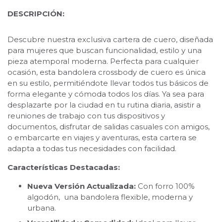
DESCRIPCIÓN:
Descubre nuestra exclusiva cartera de cuero, diseñada
para mujeres que buscan funcionalidad, estilo y una
pieza atemporal moderna. Perfecta para cualquier
ocasión, esta bandolera crossbody de cuero es única
en su estilo, permitiéndote llevar todos tus básicos de
forma elegante y cómoda todos los días. Ya sea para
desplazarte por la ciudad en tu rutina diaria, asistir a
reuniones de trabajo con tus dispositivos y
documentos, disfrutar de salidas casuales con amigos,
o embarcarte en viajes y aventuras, esta cartera se
adapta a todas tus necesidades con facilidad.
Características Destacadas:
Nueva Versión Actualizada:
Con forro 100%
algodón, una bandolera flexible, moderna y
urbana.