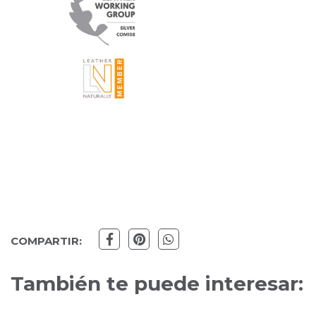
COMPARTIR:
También te puede interesar: