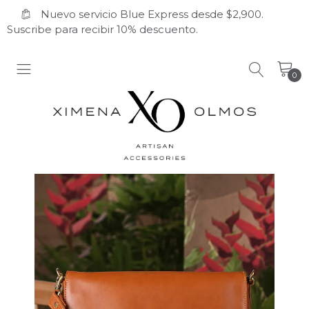
Nuevo servicio Blue Express desde $2,900.
Suscribe para recibir 10% descuento.
0