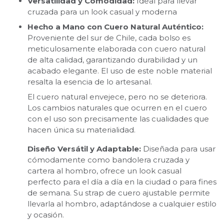
Versatilidad y Comodidad:
Ideal para llevar
cruzada para un look casual y moderna
Hecho a Mano con Cuero Natural Auténtico:
Proveniente del sur de Chile, cada bolso es
meticulosamente elaborada con cuero natural
de alta calidad, garantizando durabilidad y un
acabado elegante. El uso de este noble material
resalta la esencia de lo artesanal.
El cuero natural envejece, pero no se deteriora.
Los cambios naturales que ocurren en el cuero
con el uso son precisamente las cualidades que
hacen única su materialidad.
Diseño Versátil y Adaptable:
Diseñada para usar
cómodamente como bandolera cruzada y
cartera al hombro, ofrece un look casual
perfecto para el día a día en la ciudad o para fines
de semana. Su strap de cuero ajustable permite
llevarla al hombro, adaptándose a cualquier estilo
y ocasión.