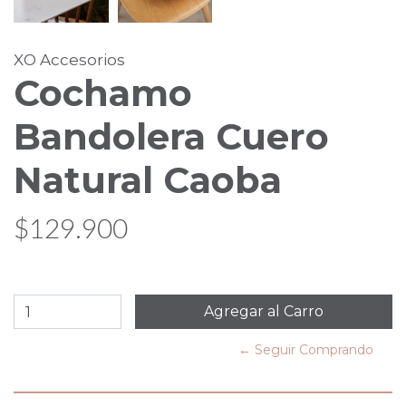
XO Accesorios
Cochamo
Bandolera Cuero
Natural Caoba
$129.900
← Seguir Comprando