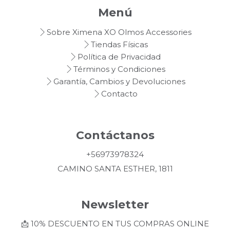
Menú
Sobre Ximena XO Olmos Accessories
Tiendas Físicas
Política de Privacidad
Términos y Condiciones
Garantía, Cambios y Devoluciones
Contacto
Contáctanos
+56973978324
CAMINO SANTA ESTHER, 1811
Newsletter
📩 10% DESCUENTO EN TUS COMPRAS ONLINE