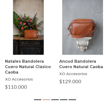
Ancud Bandolera
Villarrica Bandolera
Cuero Natural Caoba
Cuero Natural Clásico
Caoba
XO Accesorios
XO Accesorios
$129.000
$129.000