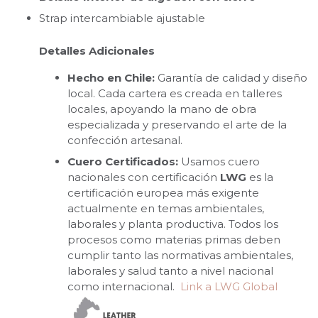
Strap intercambiable ajustable
Detalles Adicionales
Hecho en Chile:
Garantía de calidad y diseño
local. Cada cartera es creada en talleres
locales, apoyando la mano de obra
especializada y preservando el arte de la
confección artesanal.
Cuero Certificados:
Usamos cuero
nacionales con certificación
LWG
es la
certificación europea más exigente
actualmente en temas ambientales,
laborales y planta productiva. Todos los
procesos como materias primas deben
cumplir tanto las normativas ambientales,
laborales y salud tanto a nivel nacional
como internacional.
Link a LWG Global