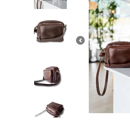
Previous