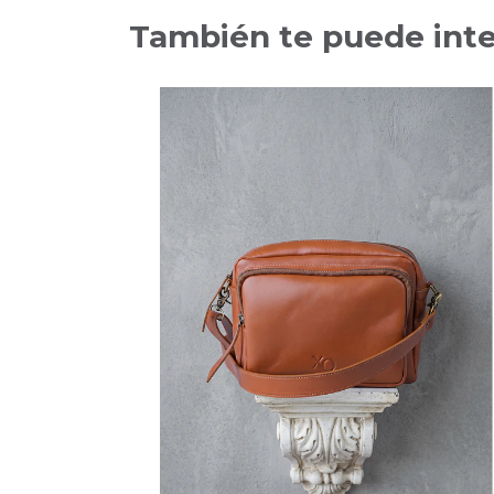
También te puede inte