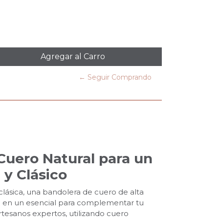
← Seguir Comprando
Cuero Natural para un
 y Clásico
lásica, una bandolera de cuero de alta
e en un esencial para complementar tu
rtesanos expertos, utilizando cuero