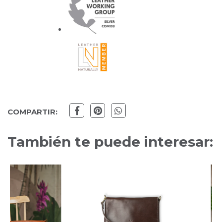
COMPARTIR:
También te puede interesar: