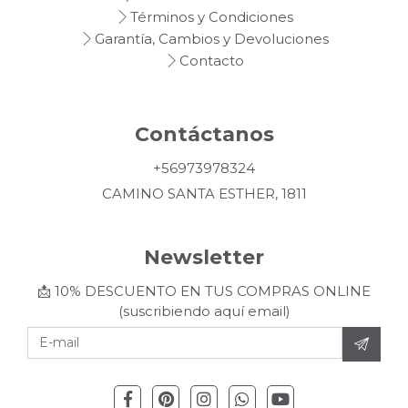
Términos y Condiciones
Garantía, Cambios y Devoluciones
Contacto
Contáctanos
+56973978324
CAMINO SANTA ESTHER, 1811
Newsletter
📩 10% DESCUENTO EN TUS COMPRAS ONLINE
(suscribiendo aquí email)