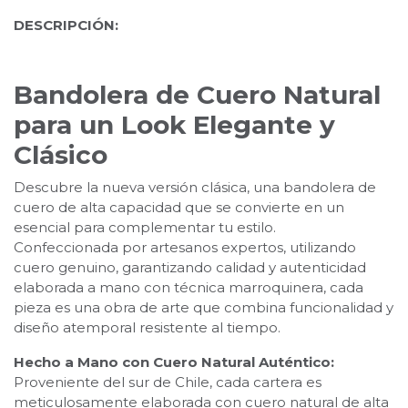
DESCRIPCIÓN:
Bandolera de Cuero Natural
para un Look Elegante y
Clásico
Descubre la nueva versión clásica, una bandolera de
cuero de alta capacidad que se convierte en un
esencial para complementar tu estilo.
Confeccionada por artesanos expertos, utilizando
cuero genuino, garantizando calidad y autenticidad
elaborada a mano con técnica marroquinera, cada
pieza es una obra de arte que combina funcionalidad y
diseño atemporal resistente al tiempo.
Hecho a Mano con Cuero Natural Auténtico:
Proveniente del sur de Chile, cada cartera es
meticulosamente elaborada con cuero natural de alta