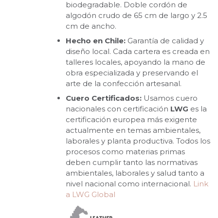
biodegradable. Doble cordón de
algodón crudo de 65 cm de largo y 2.5
cm de ancho.
Hecho en Chile:
Garantía de calidad y
diseño local. Cada cartera es creada en
talleres locales, apoyando la mano de
obra especializada y preservando el
arte de la confección artesanal.
Cuero Certificados:
Usamos cuero
nacionales con certificación
LWG
es la
certificación europea más exigente
actualmente en temas ambientales,
laborales y planta productiva. Todos los
procesos como materias primas
deben cumplir tanto las normativas
ambientales, laborales y salud tanto a
nivel nacional como internacional.
Link
a LWG Global