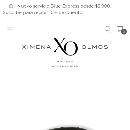
Nuevo servicio Blue Express desde $2,900.
Suscribe para recibir 10% descuento.
0