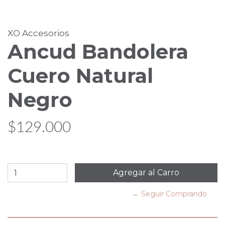
XO Accesorios
Ancud Bandolera
Cuero Natural
Negro
$129.000
← Seguir Comprando