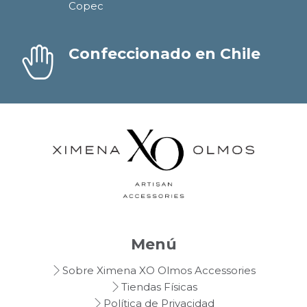
Copec
Confeccionado en Chile
Menú
Sobre Ximena XO Olmos Accessories
Tiendas Físicas
Política de Privacidad