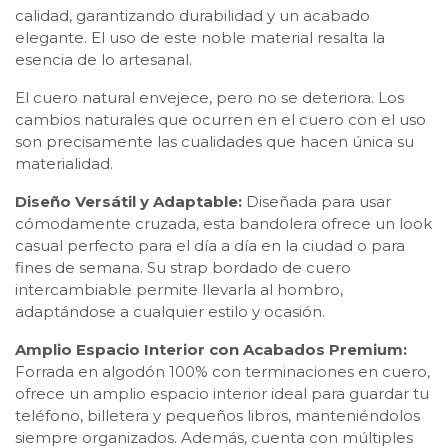
calidad, garantizando durabilidad y un acabado
elegante. El uso de este noble material resalta la
esencia de lo artesanal.
El cuero natural envejece, pero no se deteriora. Los
cambios naturales que ocurren en el cuero con el uso
son precisamente las cualidades que hacen única su
materialidad.
Diseño Versátil y Adaptable:
Diseñada para usar
cómodamente cruzada, esta bandolera ofrece un look
casual perfecto para el día a día en la ciudad o para
fines de semana. Su strap bordado de cuero
intercambiable permite llevarla al hombro,
adaptándose a cualquier estilo y ocasión.
Amplio Espacio Interior con Acabados Premium:
Forrada en algodón 100% con terminaciones en cuero,
ofrece un amplio espacio interior ideal para guardar tu
teléfono, billetera y pequeños libros, manteniéndolos
siempre organizados. Además, cuenta con múltiples