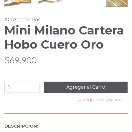
XO Accesorios
Mini Milano Cartera
Hobo Cuero Oro
$69.900
← Seguir Comprando
DESCRIPCIÓN: