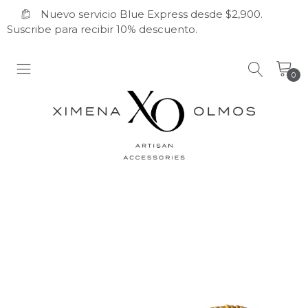
Nuevo servicio Blue Express desde $2,900.
Suscribe para recibir 10% descuento.
0