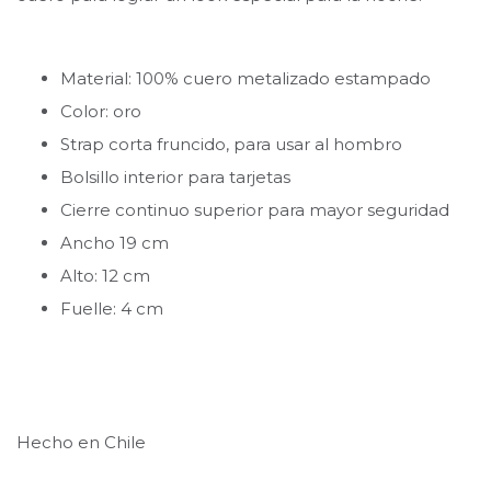
Material: 100% cuero metalizado estampado
Color: oro
Strap corta fruncido, para usar al hombro
Bolsillo interior para tarjetas
Cierre continuo superior para mayor seguridad
Ancho 19 cm
Alto: 12 cm
Fuelle: 4 cm
Hecho en Chile