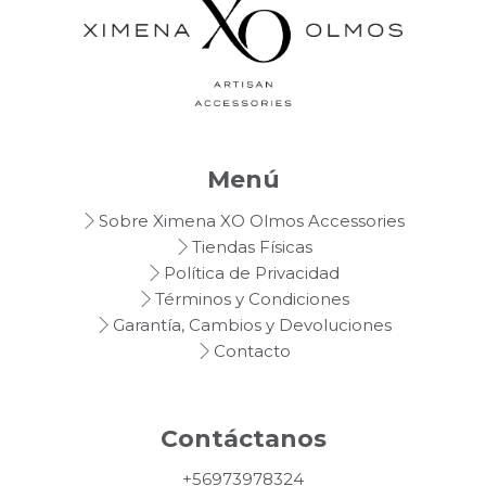
Menú
Sobre Ximena XO Olmos Accessories
Tiendas Físicas
Política de Privacidad
Términos y Condiciones
Garantía, Cambios y Devoluciones
Contacto
Contáctanos
+56973978324