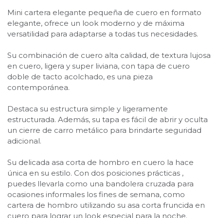
Mini cartera elegante pequeña de cuero en formato
elegante, ofrece un look moderno y de máxima
versatilidad para adaptarse a todas tus necesidades.
Su combinación de cuero alta calidad, de textura lujosa
en cuero, ligera y super liviana, con tapa de cuero
doble de tacto acolchado, es una pieza
contemporánea.
Destaca su estructura simple y ligeramente
estructurada. Además, su tapa es fácil de abrir y oculta
un cierre de carro metálico para brindarte seguridad
adicional.
Su delicada asa corta de hombro en cuero la hace
única en su estilo. Con dos posiciones prácticas ,
puedes llevarla como una bandolera cruzada para
ocasiones informales los fines de semana, como
cartera de hombro utilizando su asa corta fruncida en
cuero para lograr un look especial para la noche.