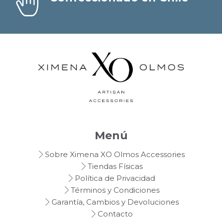
Menú
Sobre Ximena XO Olmos Accessories
Tiendas Físicas
Política de Privacidad
Términos y Condiciones
Garantía, Cambios y Devoluciones
Contacto