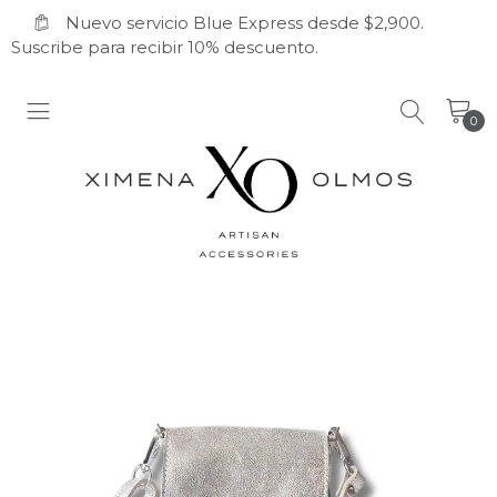
Nuevo servicio Blue Express desde $2,900.
Suscribe para recibir 10% descuento.
0