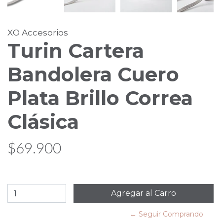
XO Accesorios
Turin Cartera
Bandolera Cuero
Plata Brillo Correa
Clásica
$69.900
← Seguir Comprando