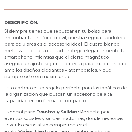
DESCRIPCIÓN:
Si siempre tienes que rebuscar en tu bolso para
encontrar tu teléfono móvil, nuestra segura bandolera
para celulares es el accesorio ideal. El cuero blando
metalizado de alta calidad protege elegantemente tu
smartphone, mientras que el cierre magnético
asegura un ajuste seguro. Perfecta para cualquiera que
ame los diseños elegantes y atemporales, y que
siempre esté en movimiento.
Esta cartera es un regalo perfecto para las fanáticas de
la organización que buscan un accesorio de alta
capacidad en un formato compacto.
Especial para:
Eventos y Salidas:
Perfecta para
eventos sociales y salidas nocturnas, donde necesitas
llevar lo esencial sin comprometer el
estilo.
Viajes:
Ideal para viajar, manteniendo tus