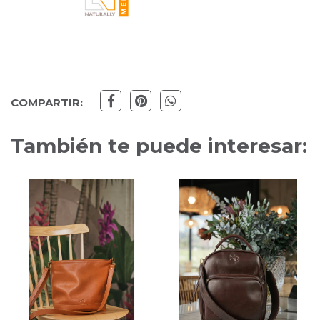
COMPARTIR:
También te puede interesar: