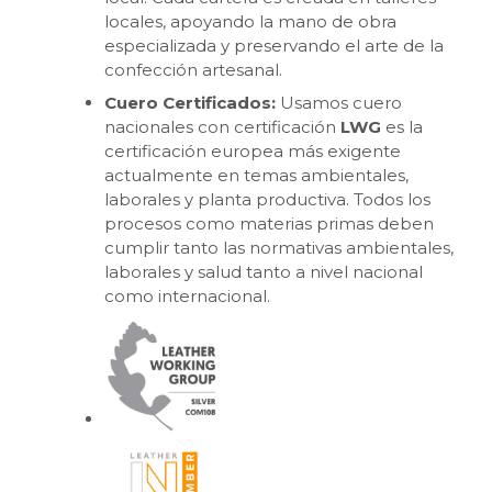
locales, apoyando la mano de obra
especializada y preservando el arte de la
confección artesanal.
Cuero Certificados:
Usamos cuero
nacionales con certificación
LWG
es la
certificación europea más exigente
actualmente en temas ambientales,
laborales y planta productiva. Todos los
procesos como materias primas deben
cumplir tanto las normativas ambientales,
laborales y salud tanto a nivel nacional
como internacional.