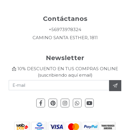
Contáctanos
+56973978324
CAMINO SANTA ESTHER, 1811
Newsletter
📩 10% DESCUENTO EN TUS COMPRAS ONLINE
(suscribiendo aquí email)